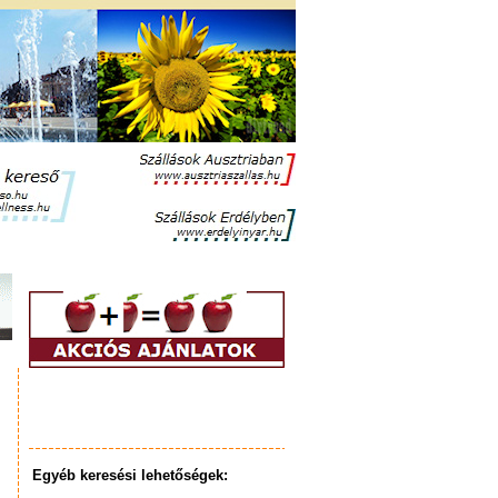
Egyéb keresési lehetőségek: