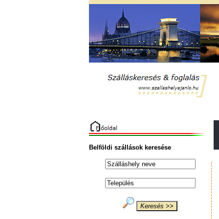
Belföldi szállások keresése