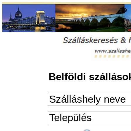
Belföldi szállás