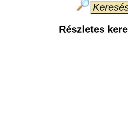
Részletes ker