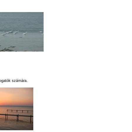
átogatók számára.