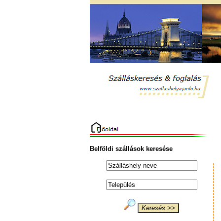
Belföldi szállások keresése