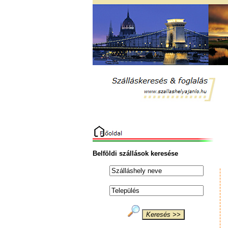
Belföldi szállások keresése